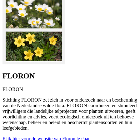
FLORON
FLORON
Stichting FLORON zet zich in voor onderzoek naar en bescherming
van de Nederlandse wilde flora. FLORON coördineert en stimuleert
vrijwilligers die landelijke telprojecten voor planten uitvoeren, geeft
voorlichting en advies, voert ecologisch onderzoek uit ten behoeve
wetenschap, beheer en beleid en beschermt plantensoorten en hun
leefgebieden.
Klik hier voor de website van Floron te gaan