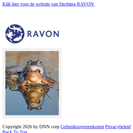
Klik hier voor de website van Stichting RAVON
Copyright 2026 by DNN corp
Gebruiksovereenkomst
Privacybeleid
Back To Top