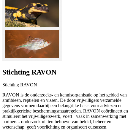
Stichting RAVON
Stichting RAVON
RAVON is de onderzoeks- en kennisorganisatie op het gebied van
amfibieën, reptielen en vissen. De door vrijwilligers verzamelde
gegevens vormen daarbij een belangrijke basis voor adviezen en
praktijkgerichte beschermingsmaatregelen. RAVON coördineert en
stimuleert het vrijwilligerswerk, voert - vaak in samenwerking met
partners - onderzoek uit ten behoeve van beleid, beheer en
wetenschap, geeft voorlichting en organiseert cursussen.