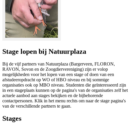
Stage lopen bij Natuurplaza
Bij de vijf partners van Natuurplaza (Bargerveen, FLORON,
RAVON, Sovon en de Zoogdiervereniging) zijn er volop
mogelijkheden voor het lopen van een stage of doen van een
afstudeeropdracht op WO of HBO niveau en bij sommige
organisaties ook op MBO niveau. Studenten die geïnteresseerd zijn
in een stageplaats kunnen op de pagina's van de organisaties zelf het
actuele aanbod aan stages bekijken en de bijbehorende
contactpersonen. Klik in het menu rechts om naar de stage pagina's
van de verschillende partners te gaan.
Stages