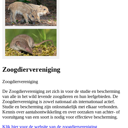
Zoogdiervereniging
Zoogdiervereniging
De Zoogdiervereniging zet zich in voor de studie en bescherming
van alle in het wild levende zoogdieren en hun leefgebieden. De
Zoogdiervereniging is zowel nationaal als internationaal actief.
Studie en bescherming zijn onlosmakelijk met elkaar verbonden.
Kennis over aantalsontwikkeling en over oorzaken van achter- of
vooruitgang van een soort is nodig voor effectieve bescherming.
Klik hier voor de website van de zoogdiervereniging